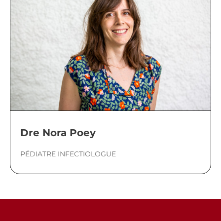
Dre Nora Poey
PÉDIATRE INFECTIOLOGUE