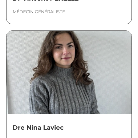
MÉDECIN GÉNÉRALISTE
Dre Nina Laviec