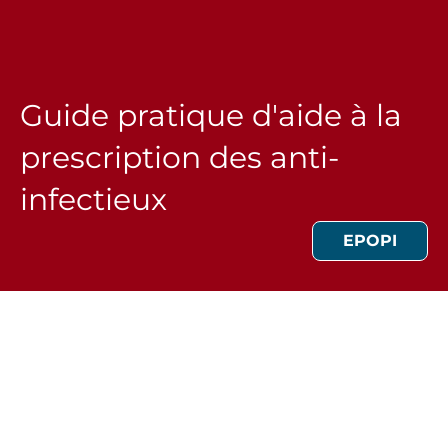
Guide pratique d'aide à la
prescription des anti-
infectieux
EPOPI