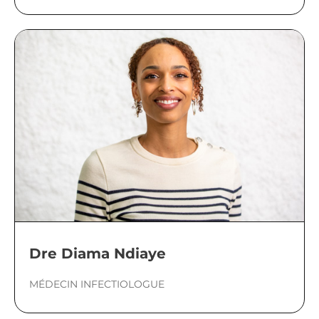
Dre Diama Ndiaye
MÉDECIN INFECTIOLOGUE