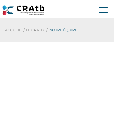
ACCUEIL
LE CRATB
NOTRE ÉQUIPE