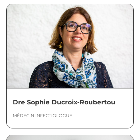
Dre Sophie Ducroix-Roubertou
MÉDECIN INFECTIOLOGUE