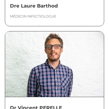
Dre Laure Barthod
MÉDECIN INFECTIOLOGUE
Dr Vincent PERELLE