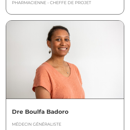
PHARMACIENNE - CHEFFE DE PROJET
Dre Boulfa Badoro
MÉDECIN GÉNÉRALISTE