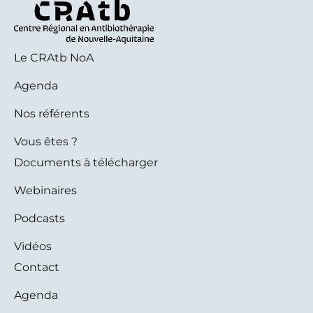
Le CRAtb NoA
Agenda
Nos référents
Vous êtes ?
Documents à télécharger
Webinaires
Podcasts
Vidéos
Contact
Agenda