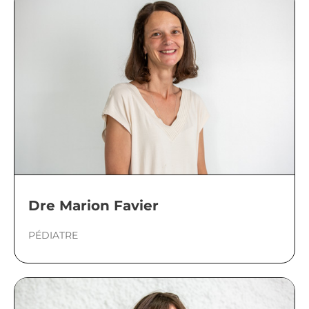
Dre Marion Favier
PÉDIATRE