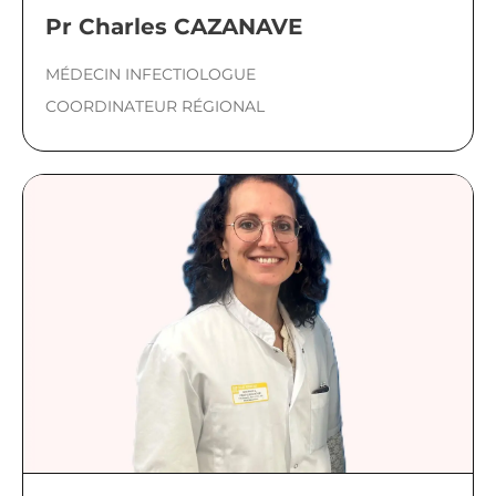
Pr Charles CAZANAVE
MÉDECIN INFECTIOLOGUE
COORDINATEUR RÉGIONAL